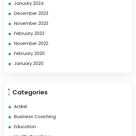
January 2024
December 2023
November 2023
February 2023
November 2022
February 2020
January 2020
Categories
Artikel
Business Coaching
Education