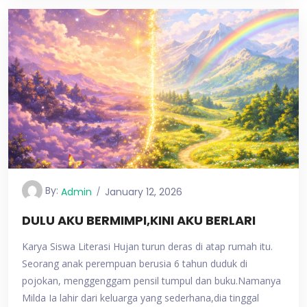
By:
Admin
January 12, 2026
DULU AKU BERMIMPI,KINI AKU BERLARI
Karya Siswa Literasi Hujan turun deras di atap rumah itu.
Seorang anak perempuan berusia 6 tahun duduk di
pojokan, menggenggam pensil tumpul dan buku.Namanya
Milda Ia lahir dari keluarga yang sederhana,dia tinggal