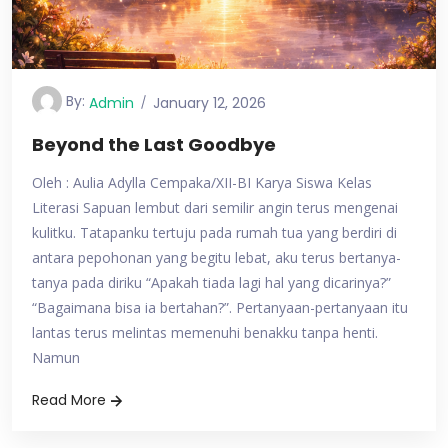
By:
Admin
January 12, 2026
Beyond the Last Goodbye
Oleh : Aulia Adylla Cempaka/XII-BI Karya Siswa Kelas
Literasi Sapuan lembut dari semilir angin terus mengenai
kulitku. Tatapanku tertuju pada rumah tua yang berdiri di
antara pepohonan yang begitu lebat, aku terus bertanya-
tanya pada diriku “Apakah tiada lagi hal yang dicarinya?”
“Bagaimana bisa ia bertahan?”. Pertanyaan-pertanyaan itu
lantas terus melintas memenuhi benakku tanpa henti.
Namun
Read More