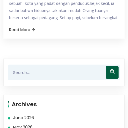
sebuah kota yang padat dengan penduduk.Sejak kecil, ia
sadar bahwa hidupnya tak akan mudah Orang tuanya
bekerja sebagai pedagang. Setiap pagi, sebelum berangkat
Read More
Archives
June 2026
May 2026