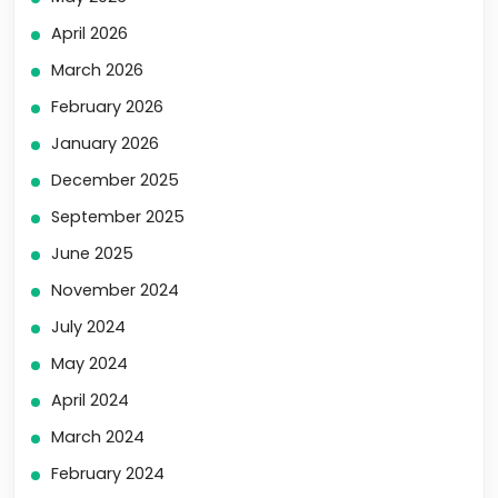
April 2026
March 2026
February 2026
January 2026
December 2025
September 2025
June 2025
November 2024
July 2024
May 2024
April 2024
March 2024
February 2024