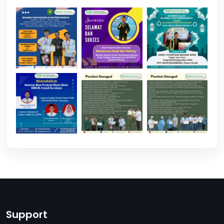
Support