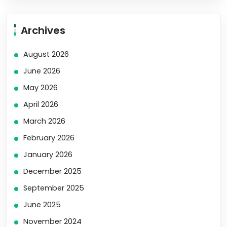
Archives
August 2026
June 2026
May 2026
April 2026
March 2026
February 2026
January 2026
December 2025
September 2025
June 2025
November 2024