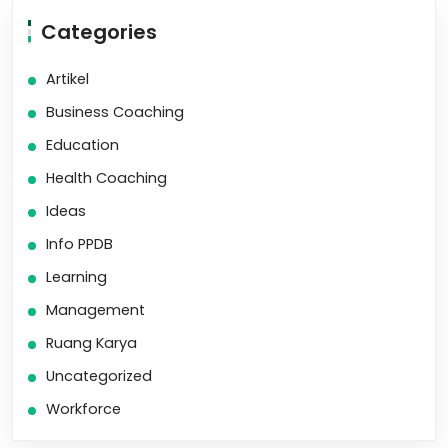
Categories
Artikel
Business Coaching
Education
Health Coaching
Ideas
Info PPDB
Learning
Management
Ruang Karya
Uncategorized
Workforce