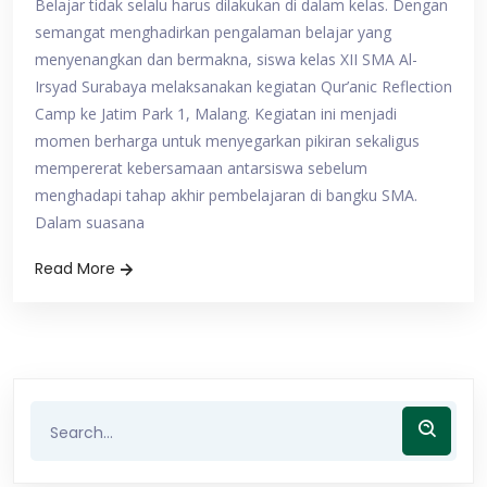
Belajar tidak selalu harus dilakukan di dalam kelas. Dengan
semangat menghadirkan pengalaman belajar yang
menyenangkan dan bermakna, siswa kelas XII SMA Al-
Irsyad Surabaya melaksanakan kegiatan Qur’anic Reflection
Camp ke Jatim Park 1, Malang. Kegiatan ini menjadi
momen berharga untuk menyegarkan pikiran sekaligus
mempererat kebersamaan antarsiswa sebelum
menghadapi tahap akhir pembelajaran di bangku SMA.
Dalam suasana
Read More