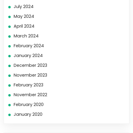
July 2024
May 2024
April 2024
March 2024
February 2024
January 2024
December 2023
November 2023
February 2023
November 2022
February 2020
January 2020