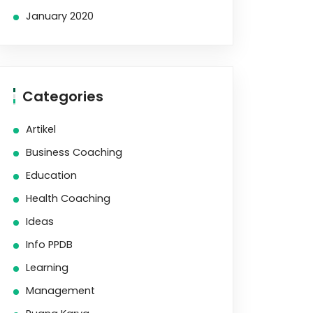
January 2020
Categories
Artikel
Business Coaching
Education
Health Coaching
Ideas
Info PPDB
Learning
Management