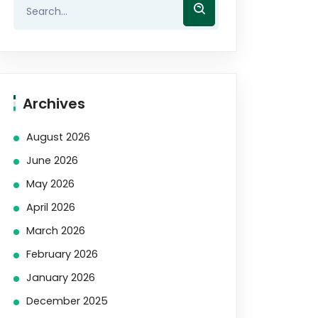
Archives
August 2026
June 2026
May 2026
April 2026
March 2026
February 2026
January 2026
December 2025