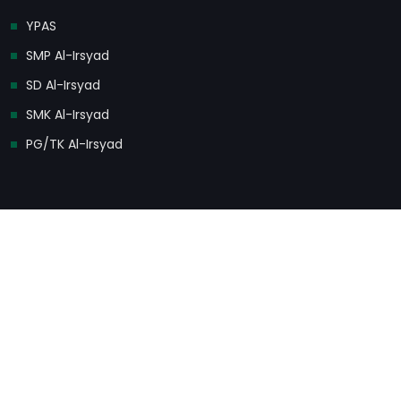
YPAS
SMP Al-Irsyad
SD Al-Irsyad
SMK Al-Irsyad
PG/TK Al-Irsyad