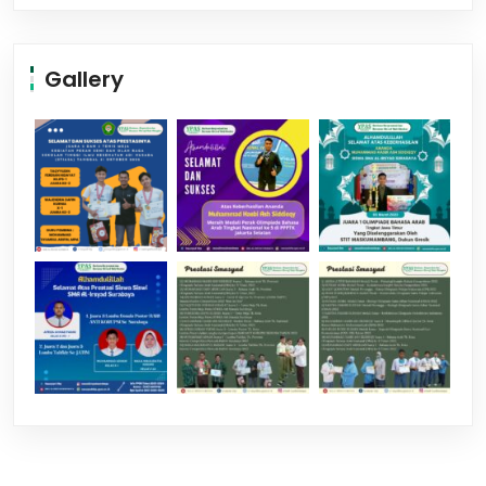
Gallery