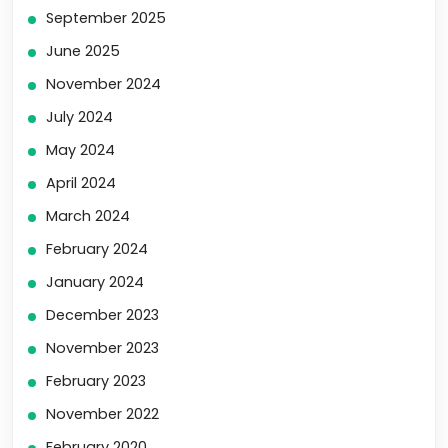
September 2025
June 2025
November 2024
July 2024
May 2024
April 2024
March 2024
February 2024
January 2024
December 2023
November 2023
February 2023
November 2022
February 2020