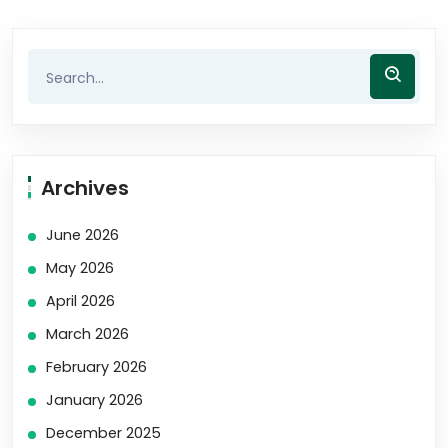
Archives
June 2026
May 2026
April 2026
March 2026
February 2026
January 2026
December 2025