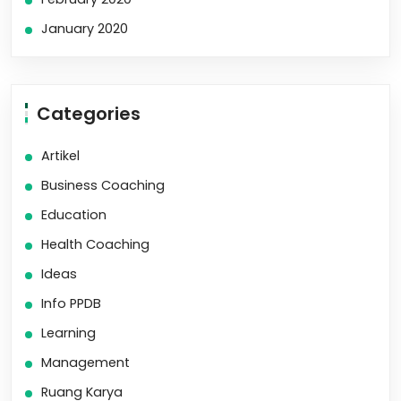
January 2020
Categories
Artikel
Business Coaching
Education
Health Coaching
Ideas
Info PPDB
Learning
Management
Ruang Karya