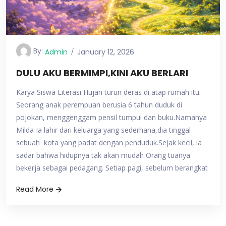
By:
Admin
January 12, 2026
DULU AKU BERMIMPI,KINI AKU BERLARI
Karya Siswa Literasi Hujan turun deras di atap rumah itu.
Seorang anak perempuan berusia 6 tahun duduk di
pojokan, menggenggam pensil tumpul dan buku.Namanya
Milda Ia lahir dari keluarga yang sederhana,dia tinggal
sebuah kota yang padat dengan penduduk.Sejak kecil, ia
sadar bahwa hidupnya tak akan mudah Orang tuanya
bekerja sebagai pedagang. Setiap pagi, sebelum berangkat
Read More