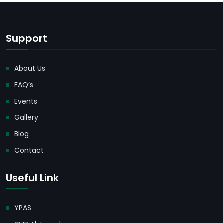
Support
About Us
FAQ’s
Events
Gallery
Blog
Contact
Useful Link
YPAS