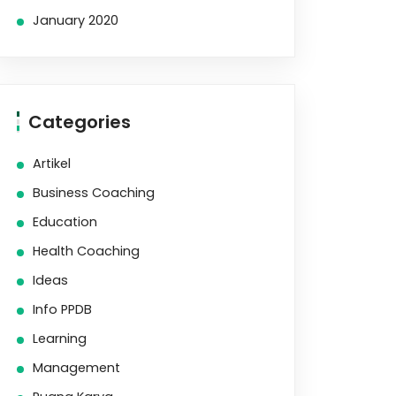
January 2020
Categories
Artikel
Business Coaching
Education
Health Coaching
Ideas
Info PPDB
Learning
Management