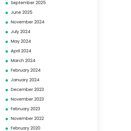
September 2025
June 2025
November 2024
July 2024
May 2024
April 2024
March 2024
February 2024
January 2024
December 2023
November 2023
February 2023
November 2022
February 2020