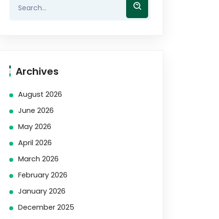
Archives
August 2026
June 2026
May 2026
April 2026
March 2026
February 2026
January 2026
December 2025