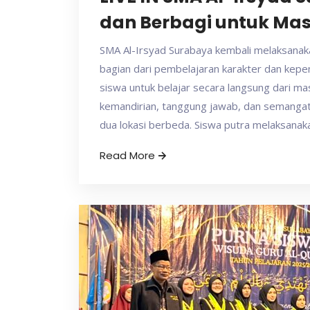
dan Berbagi untuk Ma
SMA Al-Irsyad Surabaya kembali melaksanak
bagian dari pembelajaran karakter dan kepe
siswa untuk belajar secara langsung dari m
kemandirian, tanggung jawab, dan semangat b
dua lokasi berbeda. Siswa putra melaksanak
Read More