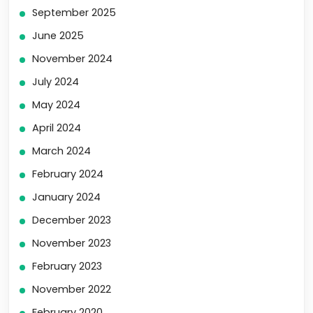
September 2025
June 2025
November 2024
July 2024
May 2024
April 2024
March 2024
February 2024
January 2024
December 2023
November 2023
February 2023
November 2022
February 2020