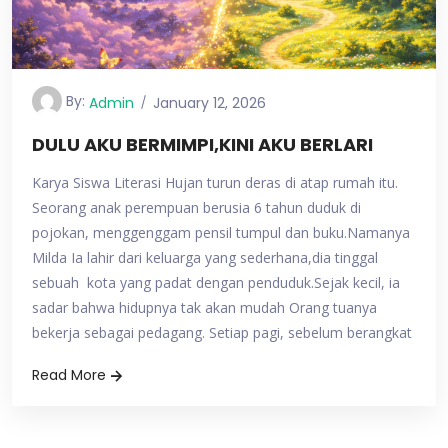
By:
Admin
January 12, 2026
DULU AKU BERMIMPI,KINI AKU BERLARI
Karya Siswa Literasi Hujan turun deras di atap rumah itu.
Seorang anak perempuan berusia 6 tahun duduk di
pojokan, menggenggam pensil tumpul dan buku.Namanya
Milda Ia lahir dari keluarga yang sederhana,dia tinggal
sebuah kota yang padat dengan penduduk.Sejak kecil, ia
sadar bahwa hidupnya tak akan mudah Orang tuanya
bekerja sebagai pedagang. Setiap pagi, sebelum berangkat
Read More