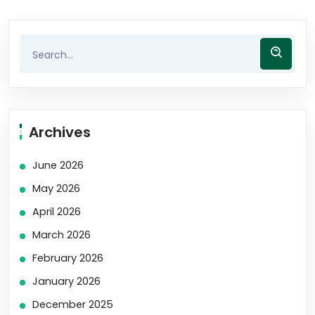
Archives
June 2026
May 2026
April 2026
March 2026
February 2026
January 2026
December 2025