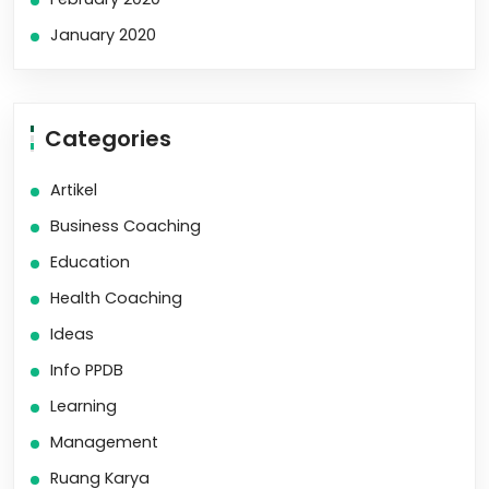
January 2020
Categories
Artikel
Business Coaching
Education
Health Coaching
Ideas
Info PPDB
Learning
Management
Ruang Karya