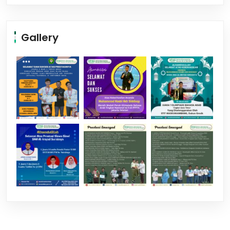
Gallery