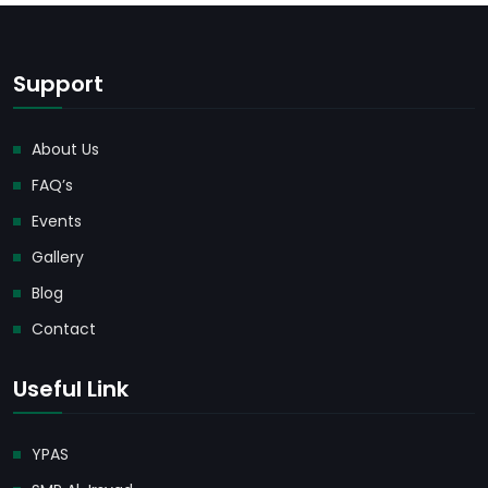
Support
About Us
FAQ’s
Events
Gallery
Blog
Contact
Useful Link
YPAS