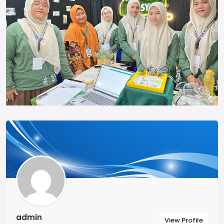
admin
View Profile