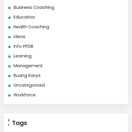
Business Coaching
Education
Health Coaching
Ideas
Info PPDB
Learning
Management
Ruang Karya
Uncategorized
Workforce
Tags