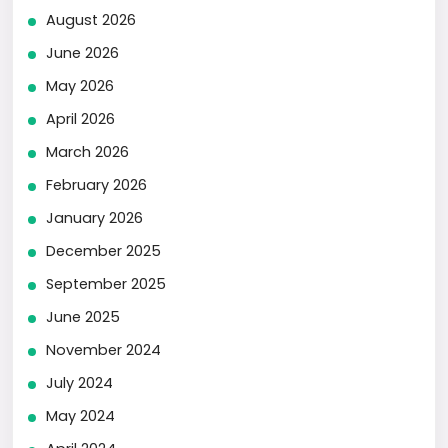
August 2026
June 2026
May 2026
April 2026
March 2026
February 2026
January 2026
December 2025
September 2025
June 2025
November 2024
July 2024
May 2024