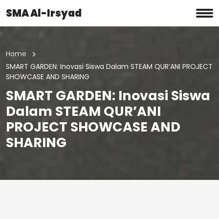
SMA Al-Irsyad
Home
SMART GARDEN: Inovasi Siswa Dalam STEAM QUR’ANI PROJECT
SHOWCASE AND SHARING
SMART GARDEN: Inovasi Siswa
Dalam STEAM QUR’ANI
PROJECT SHOWCASE AND
SHARING