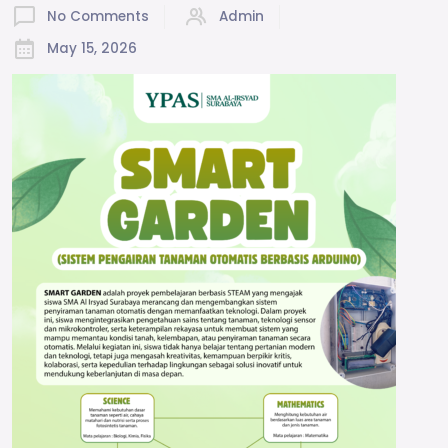
No Comments
Admin
May 15, 2026