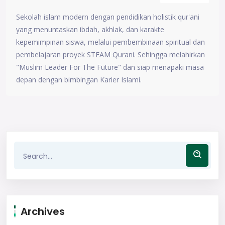
Sekolah islam modern dengan pendidikan holistik qur'ani
yang menuntaskan ibdah, akhlak, dan karakte
kepemimpinan siswa, melalui pembembinaan spiritual dan
pembelajaran proyek STEAM Qurani. Sehingga melahirkan
"Muslim Leader For The Future" dan siap menapaki masa
depan dengan bimbingan Karier Islami.
Archives