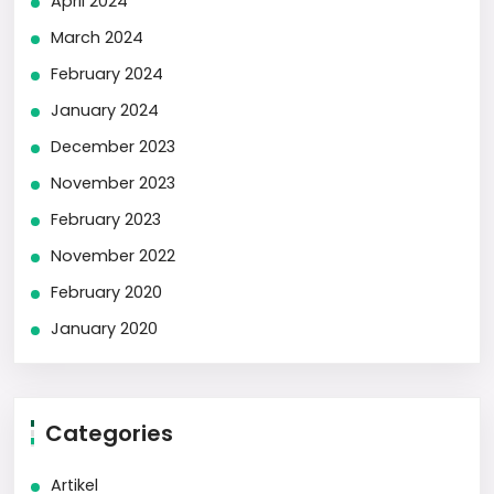
April 2024
March 2024
February 2024
January 2024
December 2023
November 2023
February 2023
November 2022
February 2020
January 2020
Categories
Artikel