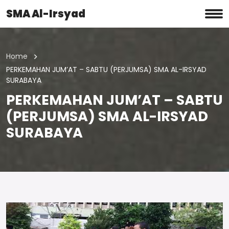
SMA Al-Irsyad
Home
PERKEMAHAN JUM’AT – SABTU (PERJUMSA) SMA AL-IRSYAD
SURABAYA
PERKEMAHAN JUM’AT – SABTU
(PERJUMSA) SMA AL-IRSYAD
SURABAYA