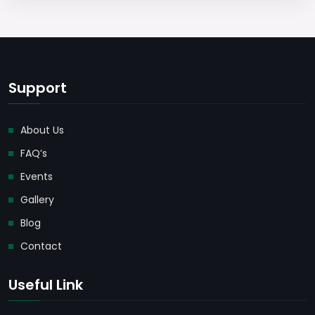
Support
About Us
FAQ’s
Events
Gallery
Blog
Contact
Useful Link