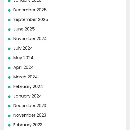
January 2026
December 2025
September 2025
June 2025
November 2024
July 2024
May 2024
April 2024
March 2024
February 2024
January 2024
December 2023
November 2023
February 2023