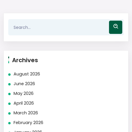
Archives
August 2026
June 2026
May 2026
April 2026
March 2026
February 2026