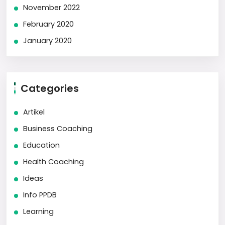
November 2022
February 2020
January 2020
Categories
Artikel
Business Coaching
Education
Health Coaching
Ideas
Info PPDB
Learning