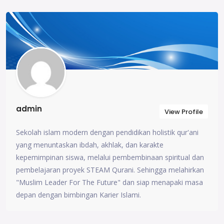
admin
View Profile
Sekolah islam modern dengan pendidikan holistik qur'ani
yang menuntaskan ibdah, akhlak, dan karakte
kepemimpinan siswa, melalui pembembinaan spiritual dan
pembelajaran proyek STEAM Qurani. Sehingga melahirkan
"Muslim Leader For The Future" dan siap menapaki masa
depan dengan bimbingan Karier Islami.